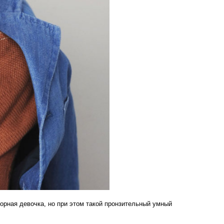
зорная девочка, но при этом такой пронзительный умный