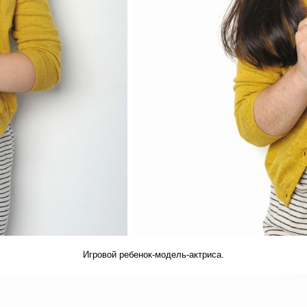
Игровой ребенок-модель-актриса.